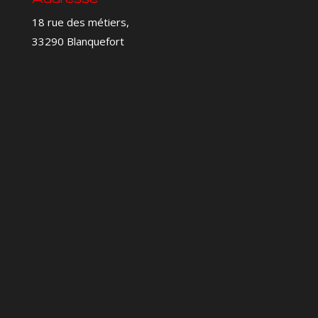
18 rue des métiers,
33290 Blanquefort