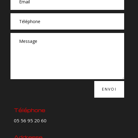
ENVOI
Téléphone
05 56 95 20 60
Addresse